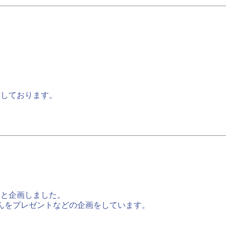
意しております。
」と企画しました。
せんをプレゼントなどの企画をしています。