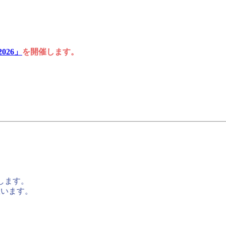
026」
を開催します。
します。
思います。